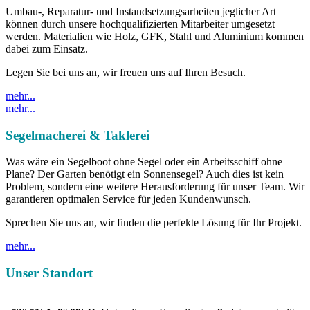
Umbau-, Reparatur- und Instandsetzungsarbeiten jeglicher Art
können durch unsere hochqualifizierten Mitarbeiter umgesetzt
werden. Materialien wie Holz, GFK, Stahl und Aluminium kommen
dabei zum Einsatz.
Legen Sie bei uns an, wir freuen uns auf Ihren Besuch.
mehr...
mehr...
Segelmacherei & Taklerei
Was wäre ein Segelboot ohne Segel oder ein Arbeitsschiff ohne
Plane? Der Garten benötigt ein Sonnensegel? Auch dies ist kein
Problem, sondern eine weitere Herausforderung für unser Team. Wir
garantieren optimalen Service für jeden Kundenwunsch.
Sprechen Sie uns an, wir finden die perfekte Lösung für Ihr Projekt.
mehr...
Unser Standort