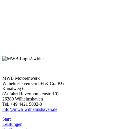
MWB Motorenwerk
Wilhelmshaven GmbH & Co. KG
Kanalweg 6
(Anfahrt Havermonikenstr. 10)
26389 Wilhelmshaven
Tel. +49 4421 5002-0
info@mwb-wilhelmshaven.de
Start
Leistungen